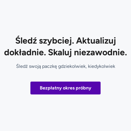
Śledź szybciej. Aktualizuj
dokładnie. Skaluj niezawodnie.
Śledź swoją paczkę gdziekolwiek, kiedykolwiek
Bezpłatny okres próbny