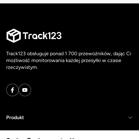
Track123 obsługuje ponad 1 700 przewoźników, dając Ci
możliwość monitorowania każdej przesyłki w czasie
rzeczywistym.
Produkt
Zasoby