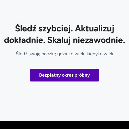
Śledź szybciej. Aktualizuj
dokładnie. Skaluj niezawodnie.
Śledź swoją paczkę gdziekolwiek, kiedykolwiek
Bezpłatny okres próbny