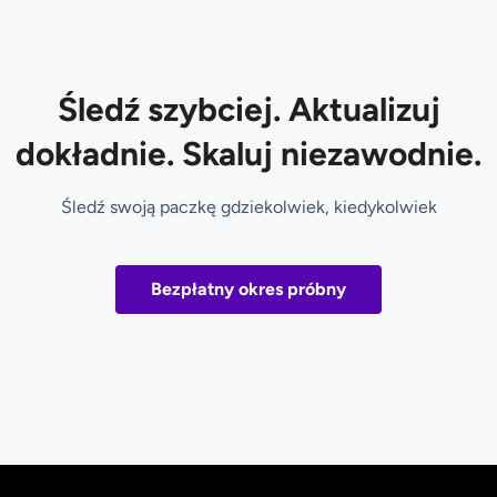
Śledź szybciej. Aktualizuj
dokładnie. Skaluj niezawodnie.
Śledź swoją paczkę gdziekolwiek, kiedykolwiek
Bezpłatny okres próbny