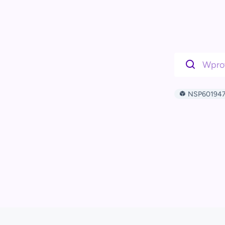
NSP601947