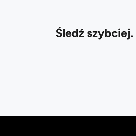
Śledź szybciej.