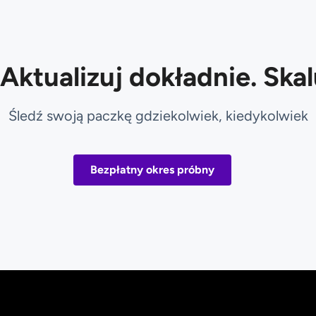
 Aktualizuj dokładnie. Ska
Śledź swoją paczkę gdziekolwiek, kiedykolwiek
Bezpłatny okres próbny