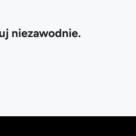
luj niezawodnie.