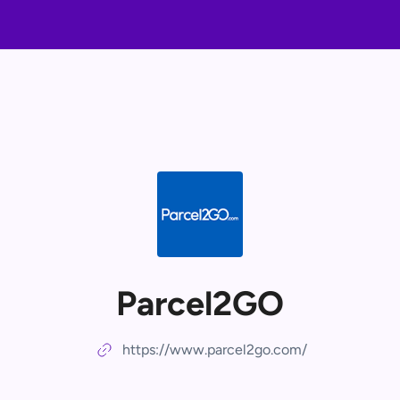
Parcel2GO
https://www.parcel2go.com/