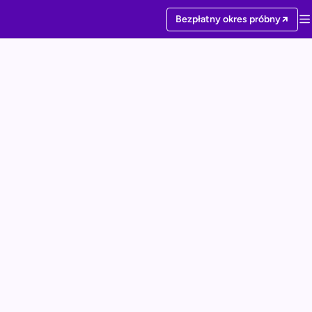
Bezpłatny okres próbny