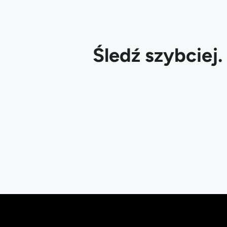
Śledź szybciej.