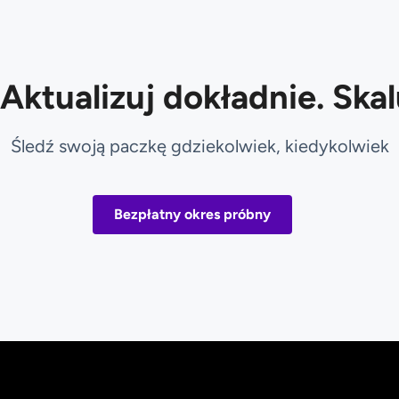
 Aktualizuj dokładnie. Ska
Śledź swoją paczkę gdziekolwiek, kiedykolwiek
Bezpłatny okres próbny