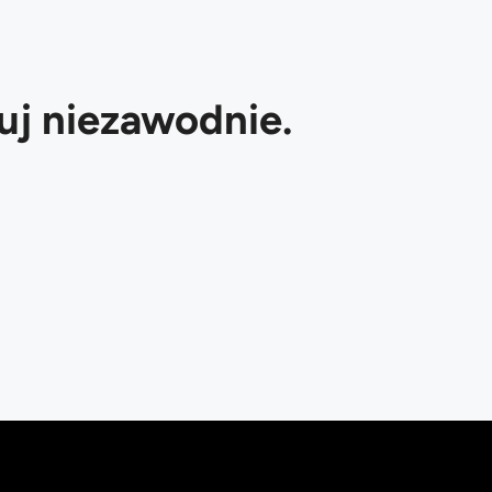
luj niezawodnie.