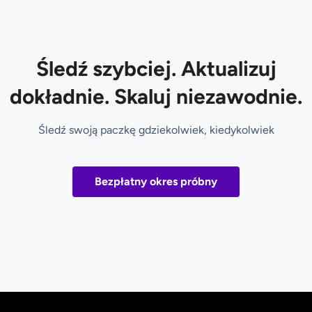
Śledź szybciej. Aktualizuj
dokładnie. Skaluj niezawodnie.
Śledź swoją paczkę gdziekolwiek, kiedykolwiek
Bezpłatny okres próbny