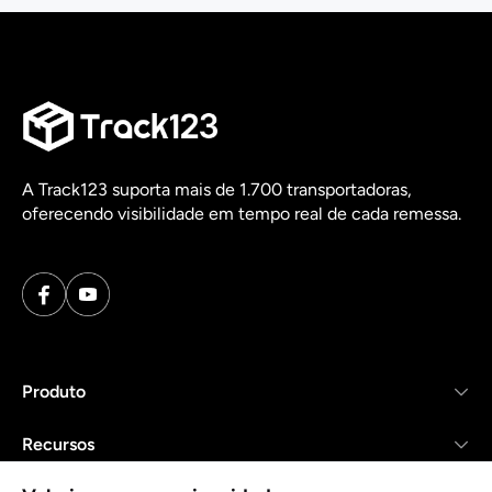
A Track123 suporta mais de 1.700 transportadoras,
oferecendo visibilidade em tempo real de cada remessa.
Produto
Recursos