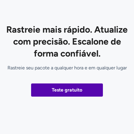
Rastreie mais rápido. Atualize
com precisão. Escalone de
forma confiável.
Rastreie seu pacote a qualquer hora e em qualquer lugar
Teste gratuito