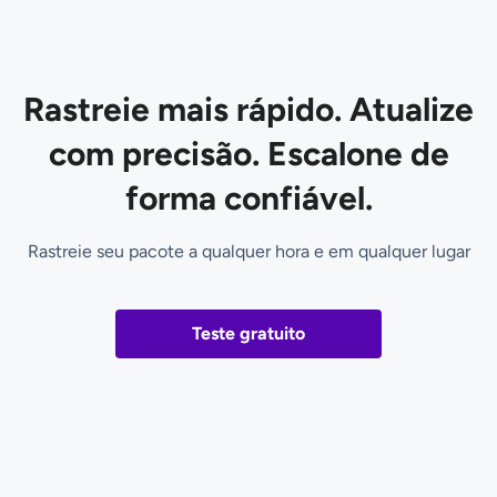
Rastreie mais rápido. Atualize
com precisão. Escalone de
forma confiável.
Rastreie seu pacote a qualquer hora e em qualquer lugar
Teste gratuito