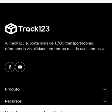
A Track123 suporta mais de 1.700 transportadoras,
oferecendo visibilidade em tempo real de cada remessa.
Produto
Recursos