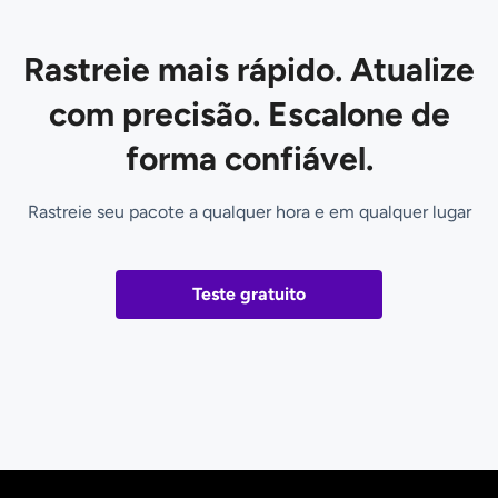
Rastreie mais rápido. Atualize
com precisão. Escalone de
forma confiável.
Rastreie seu pacote a qualquer hora e em qualquer lugar
Teste gratuito