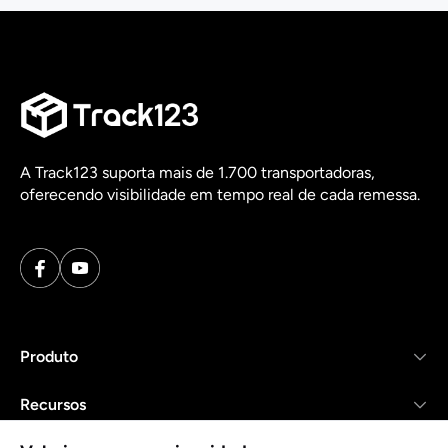
A Track123 suporta mais de 1.700 transportadoras,
oferecendo visibilidade em tempo real de cada remessa.
Produto
Recursos