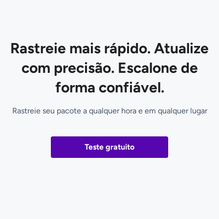
Rastreie mais rápido. Atualize
com precisão. Escalone de
forma confiável.
Rastreie seu pacote a qualquer hora e em qualquer lugar
Teste gratuito