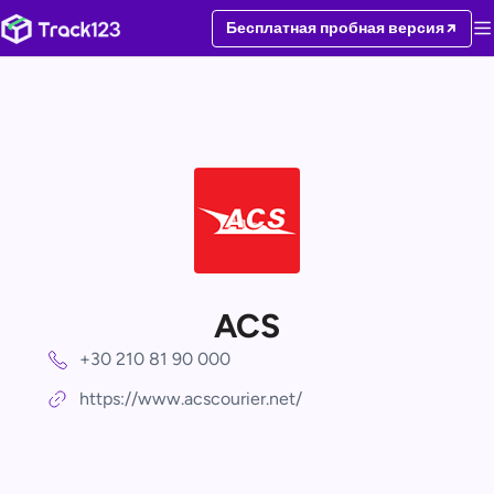
Бесплатная пробная версия
ACS
+30 210 81 90 000
https://www.acscourier.net/