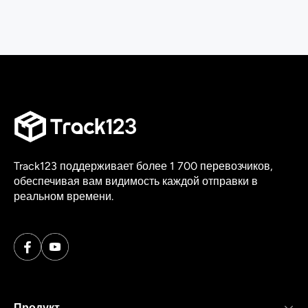
Track123 поддерживает более 1 700 перевозчиков,
обеспечивая вам видимость каждой отправки в
реальном времени.
Продукт