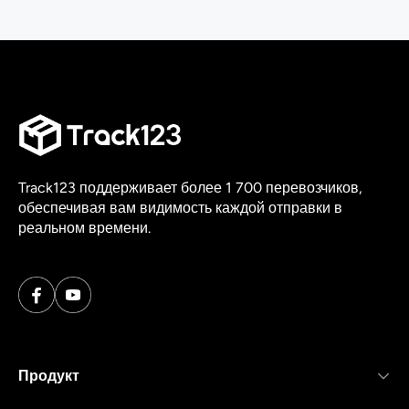
Track123 поддерживает более 1 700 перевозчиков,
обеспечивая вам видимость каждой отправки в
реальном времени.
Продукт