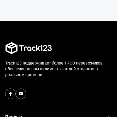
Track123 поддерживает более 1 700 перевозчиков,
обеспечивая вам видимость каждой отправки в
реальном времени.
Продукт