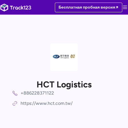
Бесплатная пробная версия
HCT Logistics
+886228371122
https://www.hct.com.tw/