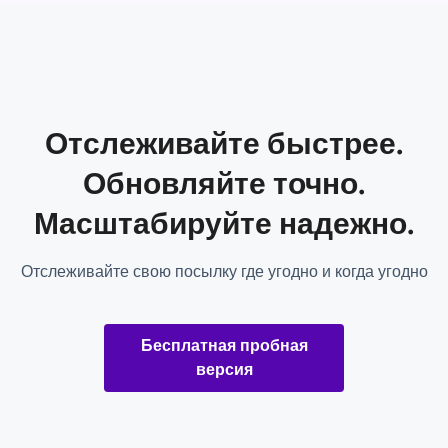
Отслеживайте быстрее.
Обновляйте точно.
Масштабируйте надежно.
Отслеживайте свою посылку где угодно и когда угодно
Бесплатная пробная
версия