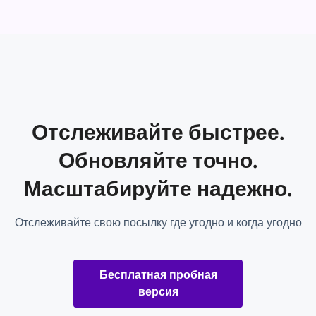
Отслеживайте быстрее.
Обновляйте точно.
Масштабируйте надежно.
Отслеживайте свою посылку где угодно и когда угодно
Бесплатная пробная
версия