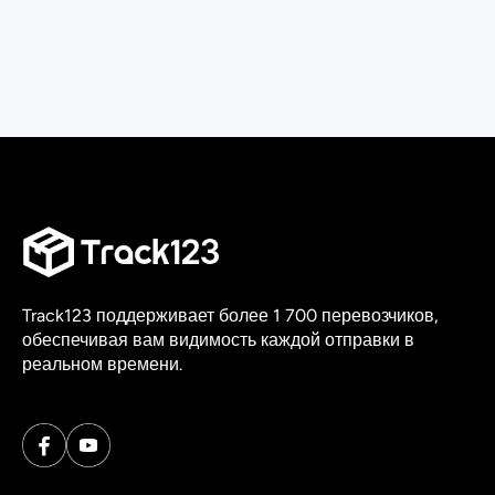
Track123 поддерживает более 1 700 перевозчиков,
обеспечивая вам видимость каждой отправки в
реальном времени.