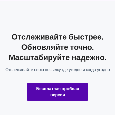
Отслеживайте быстрее.
Обновляйте точно.
Масштабируйте надежно.
Отслеживайте свою посылку где угодно и когда угодно
Бесплатная пробная
версия