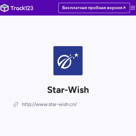
Бесплатная пробная версия
Star-Wish
http://www.star-wish.cn/