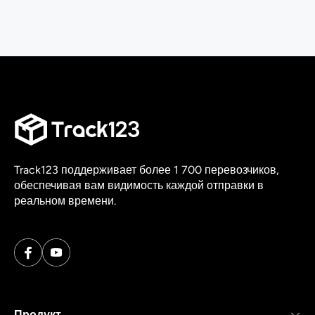
Track123 поддерживает более 1 700 перевозчиков,
обеспечивая вам видимость каждой отправки в
реальном времени.
Продукт