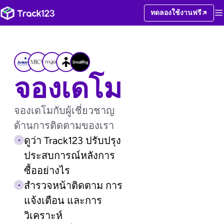
ทดลองใช้งานฟรี
จองเดโม
จองเดโมกับผู้เชี่ยวชาญ
ด้านการติดตามของเรา
ดูว่า Track123 ปรับปรุง
ประสบการณ์หลังการ
ซื้ออย่างไร
สำรวจหน้าติดตาม การ
แจ้งเตือน และการ
วิเคราะห์