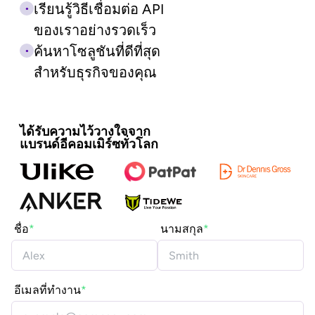
เรียนรู้วิธีเชื่อมต่อ API
ของเราอย่างรวดเร็ว
ค้นหาโซลูชันที่ดีที่สุด
สำหรับธุรกิจของคุณ
ได้รับความไว้วางใจจาก
แบรนด์อีคอมเมิร์ซทั่วโลก
ชื่อ
นามสกุล
อีเมลที่ทำงาน