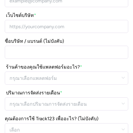
เว็บไซต์บริษัท
ชื่อบริษัท / แบรนด์ (ไม่บังคับ)
ร้านค้าของคุณใช้แพลตฟอร์มอะไร?
ปริมาณการจัดส่งรายเดือน
คุณต้องการใช้ Track123 เพื่ออะไร? (ไม่บังคับ)