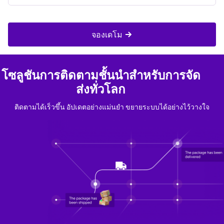
จองเดโม
โซลูชันการติดตามชั้นนำสำหรับการจัด
ส่งทั่วโลก
ติดตามได้เร็วขึ้น อัปเดตอย่างแม่นยำ ขยายระบบได้อย่างไว้วางใจ