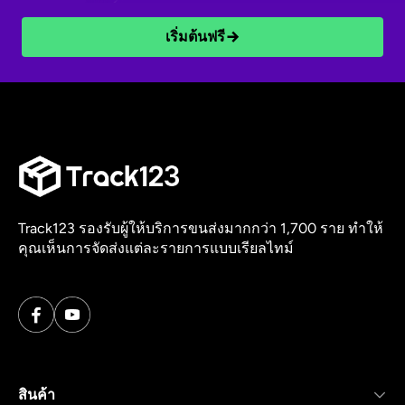
เริ่มต้นฟรี
Track123 รองรับผู้ให้บริการขนส่งมากกว่า 1,700 ราย ทำให้
คุณเห็นการจัดส่งแต่ละรายการแบบเรียลไทม์
สินค้า