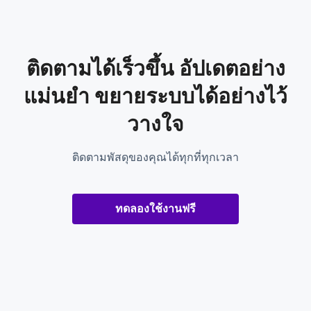
ติดตามได้เร็วขึ้น อัปเดตอย่าง
แม่นยำ ขยายระบบได้อย่างไว้
วางใจ
ติดตามพัสดุของคุณได้ทุกที่ทุกเวลา
ทดลองใช้งานฟรี