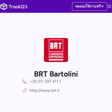
ทดลองใช้งานฟรี
BRT Bartolini
+39 011 397 411 1
http://www.brt.it