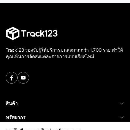
Track123 รองรับผู้ให้บริการขนส่งมากกว่า 1,700 ราย ทำให้
คุณเห็นการจัดส่งแต่ละรายการแบบเรียลไทม์
สินค้า
ทรัพยากร