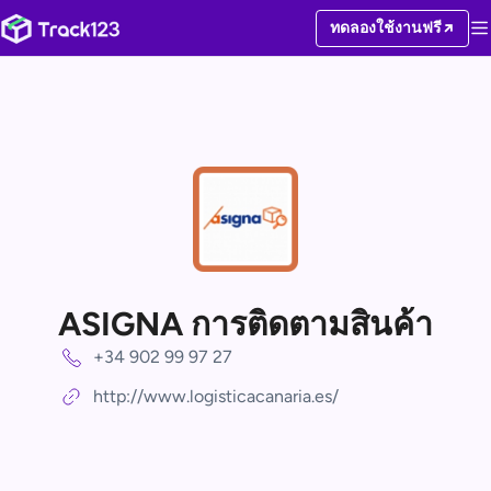
ทดลองใช้งานฟรี
ASIGNA การติดตามสินค้า
+34 902 99 97 27
http://www.logisticacanaria.es/