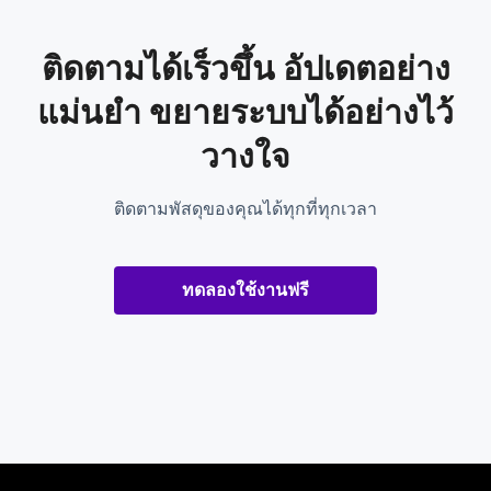
ติดตามได้เร็วขึ้น อัปเดตอย่าง
แม่นยำ ขยายระบบได้อย่างไว้
วางใจ
ติดตามพัสดุของคุณได้ทุกที่ทุกเวลา
ทดลองใช้งานฟรี