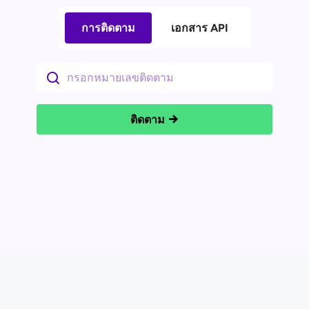
การติดตาม
เอกสาร API
ติดตาม