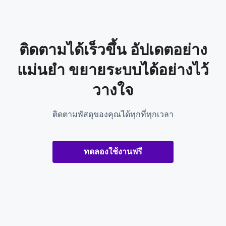
ติดตามได้เร็วขึ้น อัปเดตอย่าง
แม่นยำ ขยายระบบได้อย่างไว้
วางใจ
ติดตามพัสดุของคุณได้ทุกที่ทุกเวลา
ทดลองใช้งานฟรี