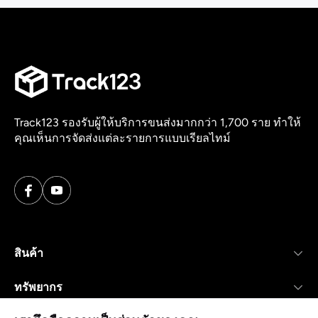
Track123 รองรับผู้ให้บริการขนส่งมากกว่า 1,700 ราย ทำให้
คุณเห็นการจัดส่งแต่ละรายการแบบเรียลไทม์
สินค้า
ทรัพยากร