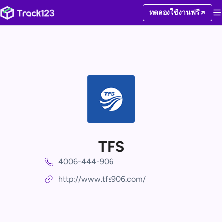
ทดลองใช้งานฟรี
TFS
4006-444-906
http://www.tfs906.com/