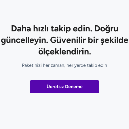
Daha hızlı takip edin. Doğru
güncelleyin. Güvenilir bir şekilde
ölçeklendirin.
Paketinizi her zaman, her yerde takip edin
Ücretsiz Deneme