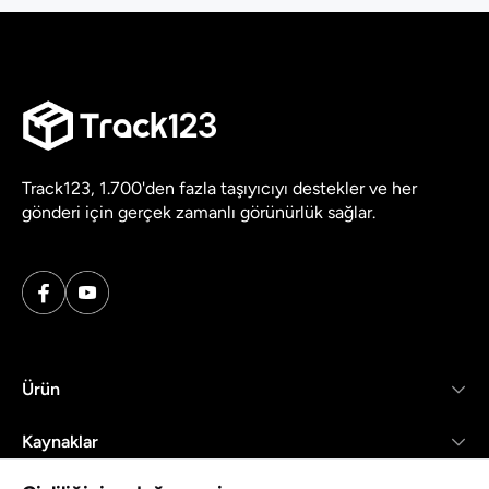
Track123, 1.700'den fazla taşıyıcıyı destekler ve her
gönderi için gerçek zamanlı görünürlük sağlar.
Ürün
Kaynaklar