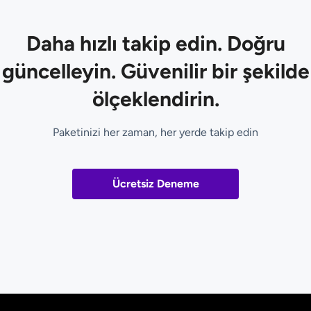
Daha hızlı takip edin. Doğru
güncelleyin. Güvenilir bir şekilde
ölçeklendirin.
Paketinizi her zaman, her yerde takip edin
Ücretsiz Deneme